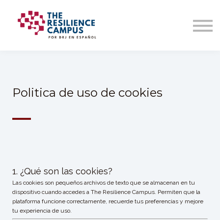
Politica de uso de cookies
—
1. ¿Qué son las cookies?
Las cookies son pequeños archivos de texto que se almacenan en tu
dispositivo cuando accedes a The Resilience Campus. Permiten que la
plataforma funcione correctamente, recuerde tus preferencias y mejore
tu experiencia de uso.