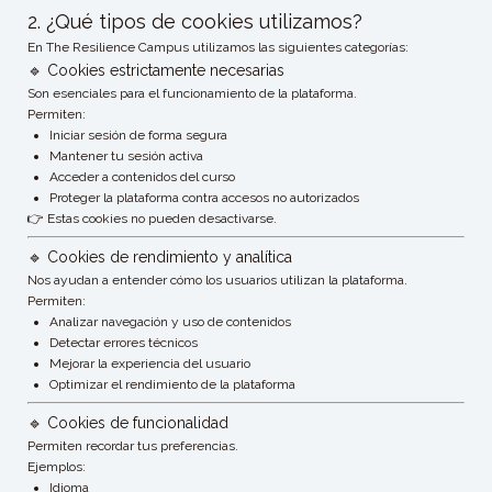
2. ¿Qué tipos de cookies utilizamos?
En The Resilience Campus utilizamos las siguientes categorías:
🔹 Cookies estrictamente necesarias
Son esenciales para el funcionamiento de la plataforma.
Permiten:
Iniciar sesión de forma segura
Mantener tu sesión activa
Acceder a contenidos del curso
Proteger la plataforma contra accesos no autorizados
👉 Estas cookies no pueden desactivarse.
🔹 Cookies de rendimiento y analítica
Nos ayudan a entender cómo los usuarios utilizan la plataforma.
Permiten:
Analizar navegación y uso de contenidos
Detectar errores técnicos
Mejorar la experiencia del usuario
Optimizar el rendimiento de la plataforma
🔹 Cookies de funcionalidad
Permiten recordar tus preferencias.
Ejemplos:
Idioma